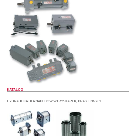
KATALOG
HYDRAULIKA DLA NAPĘDÓW WTRYSKAREK, PRAS I INNYCH