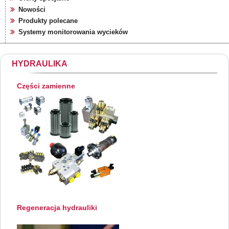
Nowości
Produkty polecane
Systemy monitorowania wycieków
HYDRAULIKA
Części zamienne
Regeneracja hydrauliki