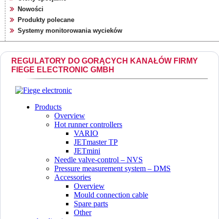
Nowości
Produkty polecane
Systemy monitorowania wycieków
REGULATORY DO GORĄCYCH KANAŁÓW FIRMY
FIEGE ELECTRONIC GMBH