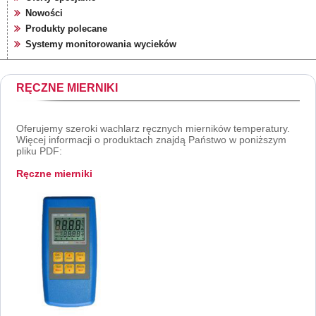
Nowości
Produkty polecane
Systemy monitorowania wycieków
RĘCZNE MIERNIKI
Oferujemy szeroki wachlarz ręcznych mierników temperatury.
Więcej informacji o produktach znajdą Państwo w poniższym
pliku PDF:
Ręczne mierniki