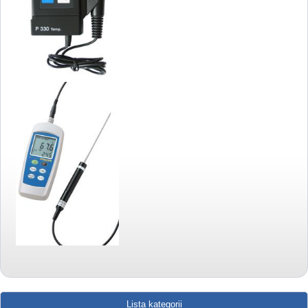
Lista kategorii