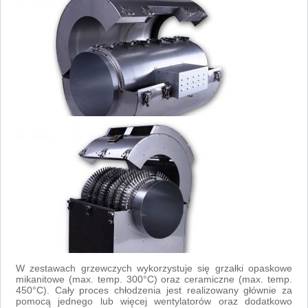
W zestawach grzewczych wykorzystuje się grzałki opaskowe
mikanitowe (max. temp. 300°C) oraz ceramiczne (max. temp.
450°C). Cały proces chłodzenia jest realizowany głównie za
pomocą jednego lub więcej wentylatorów oraz dodatkowo