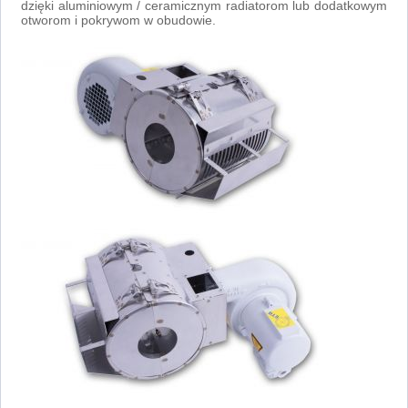
dzięki aluminiowym / ceramicznym radiatorom lub dodatkowym
otworom i pokrywom w obudowie.