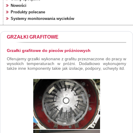
Nowości
Produkty polecane
Systemy monitorowania wycieków
GRZAŁKI GRAFITOWE
Grzałki grafitowe do pieców próżniowych
Oferujemy grzałki wykonane z grafitu przeznaczone do pracy w
wysokich temperaturach w próżni. Dodatkowo wykonujemy
także inne komponenty takie jak izolacje, podpory, uchwyty itd.