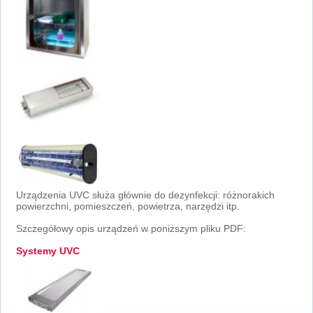
Urządzenia UVC służa głównie do dezynfekcji: różnorakich
powierzchni, pomieszczeń, powietrza, narzędzi itp.
Szczegółowy opis urządzeń w poniższym pliku PDF:
Systemy UVC